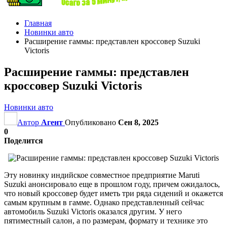
Главная
Новинки авто
Расширение гаммы: представлен кроссовер Suzuki
Victoris
Расширение гаммы: представлен
кроссовер Suzuki Victoris
Новинки авто
Автор
Агент
Опубликовано
Сен 8, 2025
0
Поделится
Эту новинку индийское совместное предприятие Maruti
Suzuki анонсировало еще в прошлом году, причем ожидалось,
что новый кроссовер будет иметь три ряда сидений и окажется
самым крупным в гамме. Однако представленный сейчас
автомобиль Suzuki Victoris оказался другим. У него
пятиместный салон, а по размерам, формату и технике это