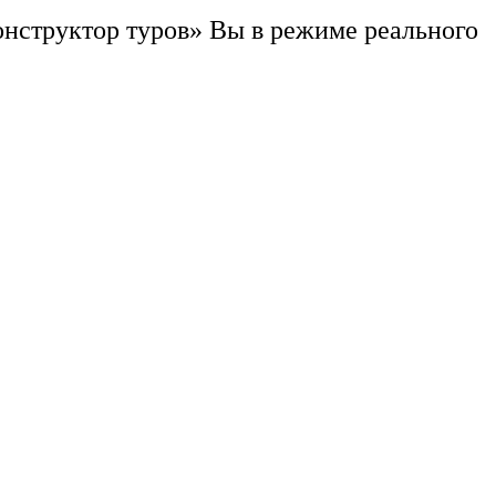
нструктор туров» Вы в режиме реального