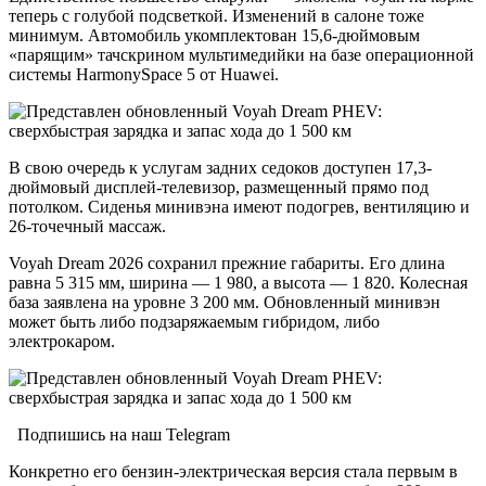
теперь с голубой подсветкой. Изменений в салоне тоже
минимум. Автомобиль укомплектован 15,6-дюймовым
«парящим» тачскрином мультимедийки на базе операционной
системы HarmonySpace 5 от Huawei.
В свою очередь к услугам задних седоков доступен 17,3-
дюймовый дисплей-телевизор, размещенный прямо под
потолком. Сиденья минивэна имеют подогрев, вентиляцию и
26-точечный массаж.
Voyah Dream 2026 сохранил прежние габариты. Его длина
равна 5 315 мм, ширина — 1 980, а высота — 1 820. Колесная
база заявлена на уровне 3 200 мм. Обновленный минивэн
может быть либо подзаряжаемым гибридом, либо
электрокаром.
Подпишись на наш Telegram
Конкретно его бензин-электрическая версия стала первым в