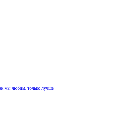
как мы любим, только лучше